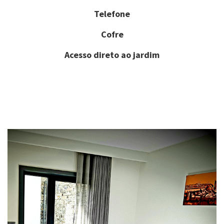
Telefone
Cofre
Acesso direto ao jardim