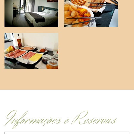
Informações e Reservas