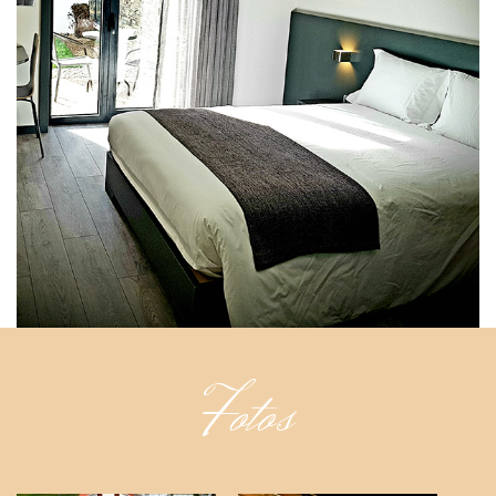
Fotos