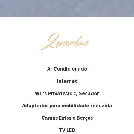
Quartos
Ar Condicionado
Internet
WC's Privativas c/ Secador
Adaptados para mobilidade reduzida
Camas Extra e Berços
TV LED