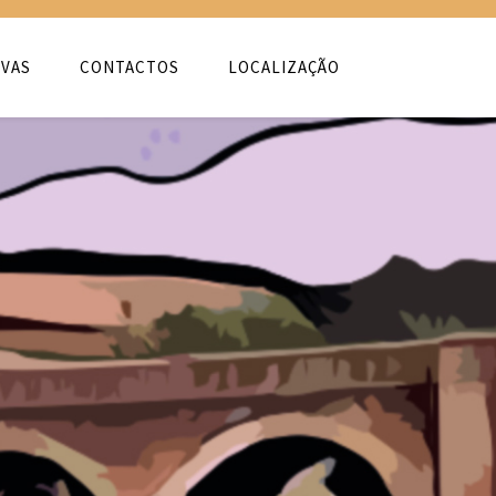
VAS
CONTACTOS
LOCALIZAÇÃO