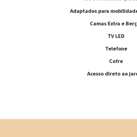
Adaptados para mobilidad
Camas Extra e Berç
TV LED
Telefone
Cofre
Acesso direto ao ja