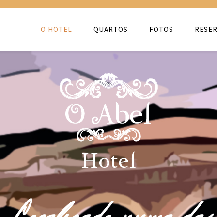
O HOTEL
QUARTOS
FOTOS
RESER