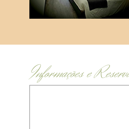
Informações e Reserv