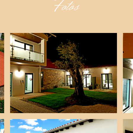
Fotos