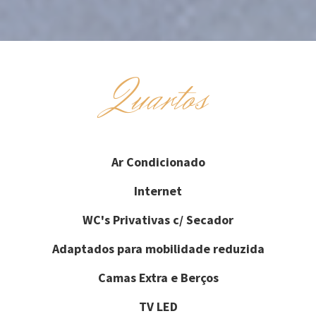
Quartos
Ar Condicionado
Internet
WC's Privativas c/ Secador
Adaptados para mobilidade reduzida
Camas Extra e Berços
TV LED