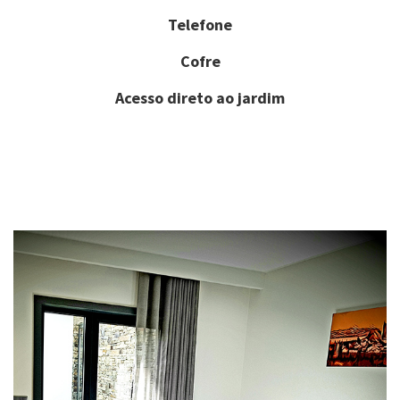
Telefone
Cofre
Acesso direto ao jardim