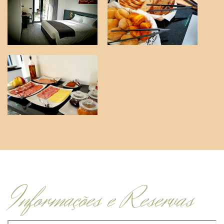
Informações e Reservas