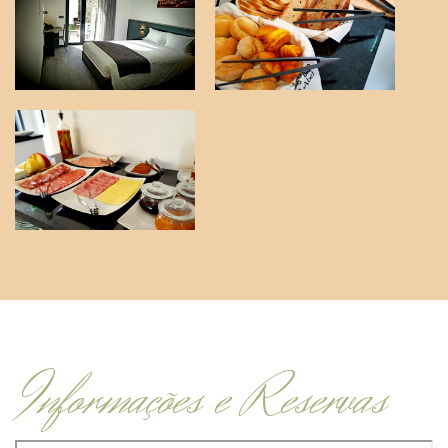
Informações e Reservas