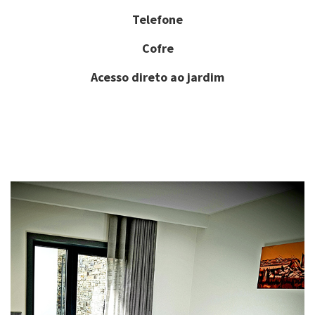
Telefone
Cofre
Acesso direto ao jardim