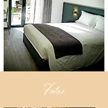
Fotos