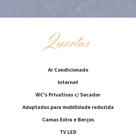
Quartos
Ar Condicionado
Internet
WC's Privativas c/ Secador
Adaptados para mobilidade reduzida
Camas Extra e Berços
TV LED