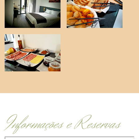
Informações e Reservas