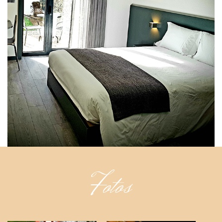
Fotos