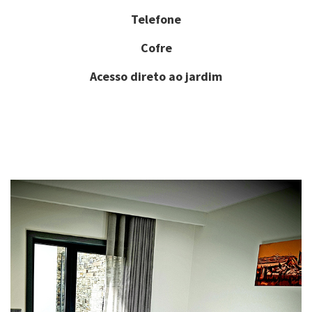
Telefone
Cofre
Acesso direto ao jardim