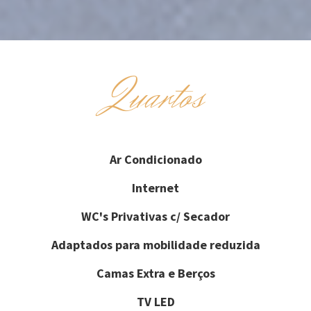
Quartos
Ar Condicionado
Internet
WC's Privativas c/ Secador
Adaptados para mobilidade reduzida
Camas Extra e Berços
TV LED