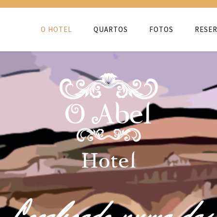
O HOTEL
QUARTOS
FOTOS
RESER