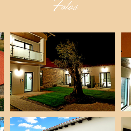
Fotos