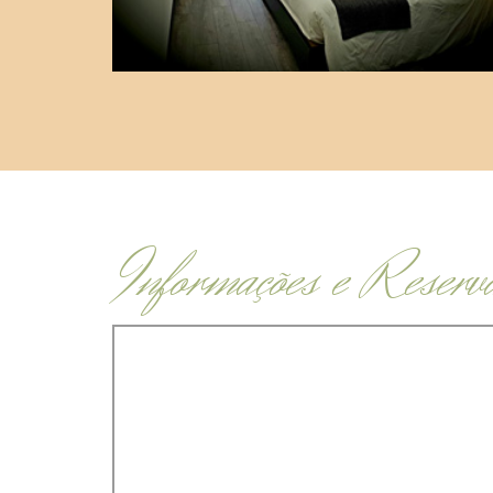
Informações e Reserv