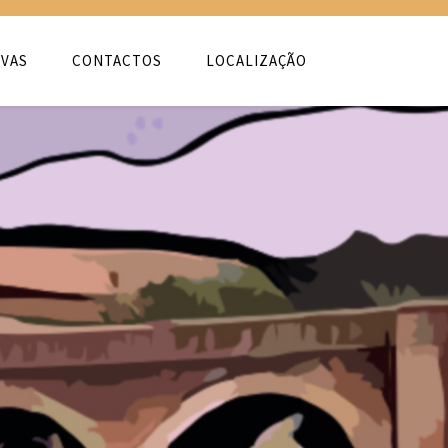
VAS
CONTACTOS
LOCALIZAÇÃO