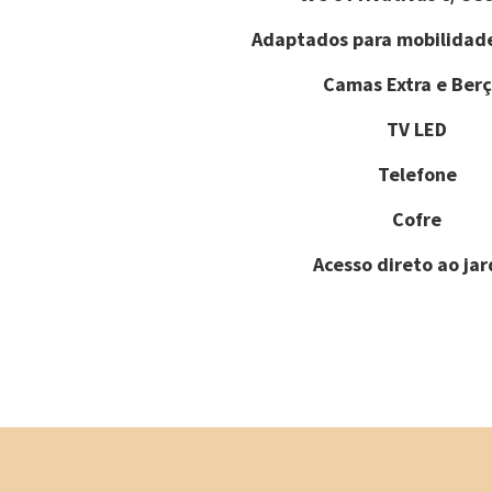
Adaptados para mobilidad
Camas Extra e Berç
TV LED
Telefone
Cofre
Acesso direto ao ja