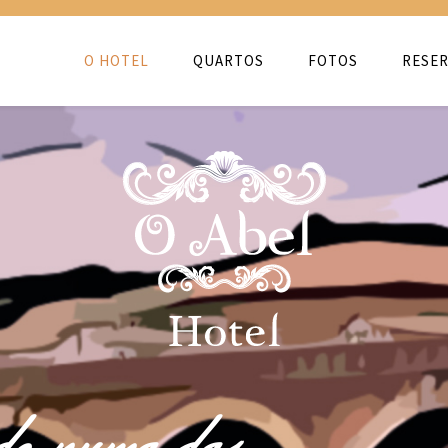
O HOTEL
QUARTOS
FOTOS
RESER