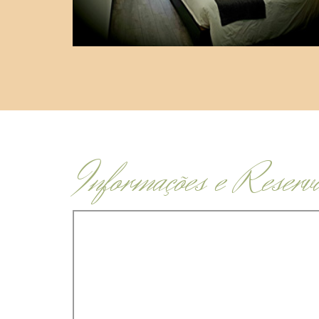
Informações e Reserv