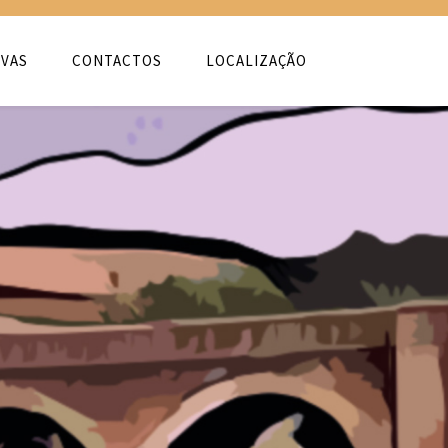
VAS
CONTACTOS
LOCALIZAÇÃO