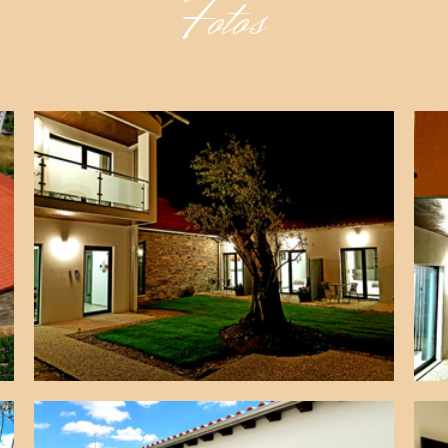
Fotos