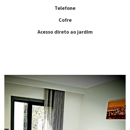
Telefone
Cofre
Acesso direto ao jardim