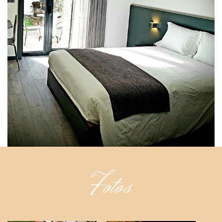
Fotos