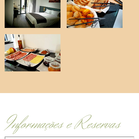
Informações e Reservas