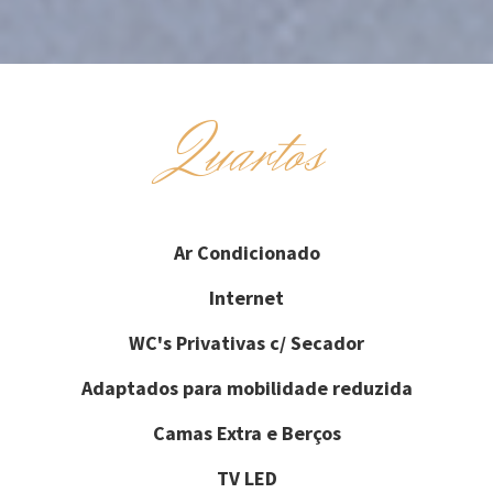
Quartos
Ar Condicionado
Internet
WC's Privativas c/ Secador
Adaptados para mobilidade reduzida
Camas Extra e Berços
TV LED