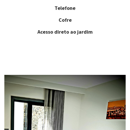
Telefone
Cofre
Acesso direto ao jardim