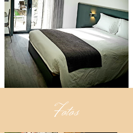
Fotos