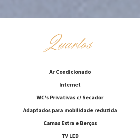
Quartos
Ar Condicionado
Internet
WC's Privativas c/ Secador
Adaptados para mobilidade reduzida
Camas Extra e Berços
TV LED