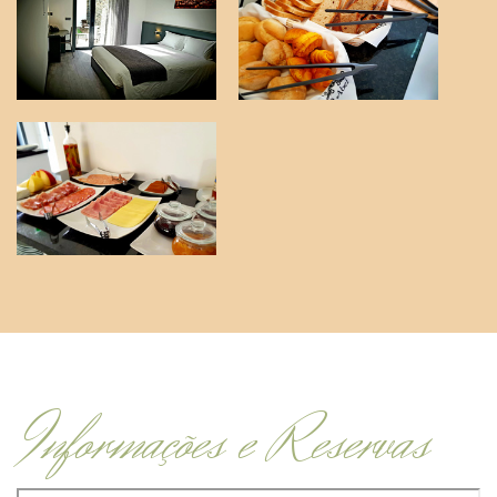
Informações e Reservas