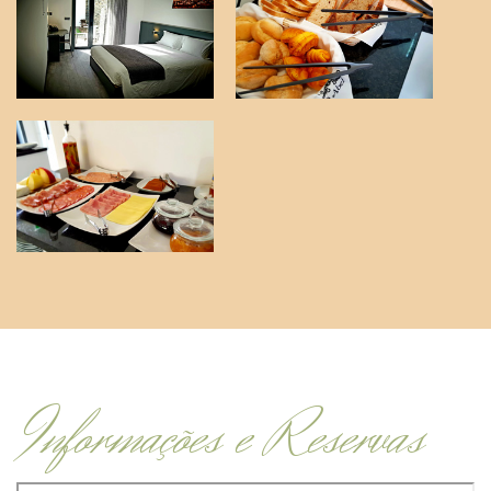
Informações e Reservas