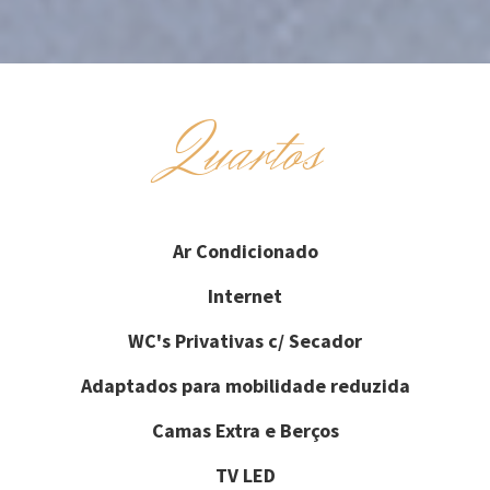
Quartos
Ar Condicionado
Internet
WC's Privativas c/ Secador
Adaptados para mobilidade reduzida
Camas Extra e Berços
TV LED