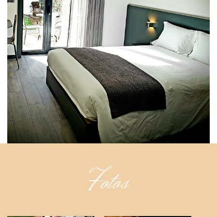
Fotos