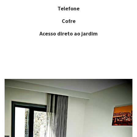
Telefone
Cofre
Acesso direto ao jardim