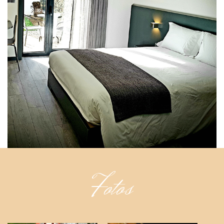
Fotos