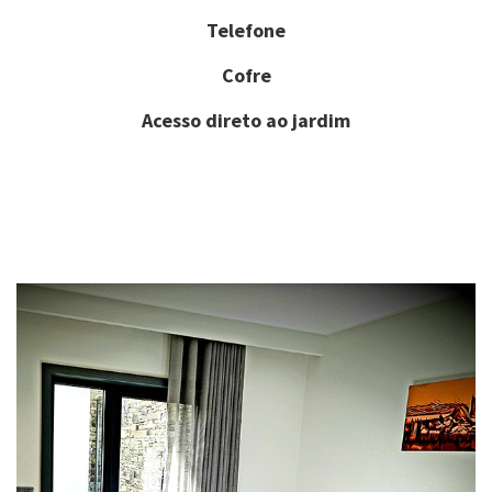
Telefone
Cofre
Acesso direto ao jardim