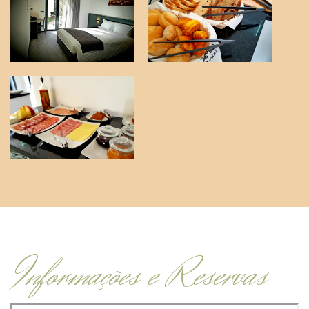
Informações e Reservas