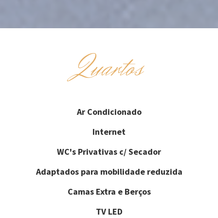
Quartos
Ar Condicionado
Internet
WC's Privativas c/ Secador
Adaptados para mobilidade reduzida
Camas Extra e Berços
TV LED