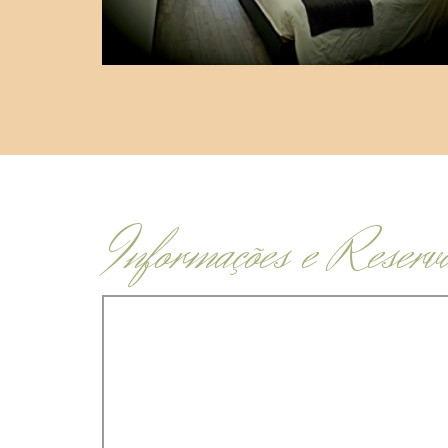
Informações e Reserv