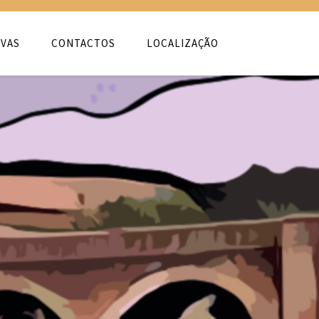
VAS
CONTACTOS
LOCALIZAÇÃO