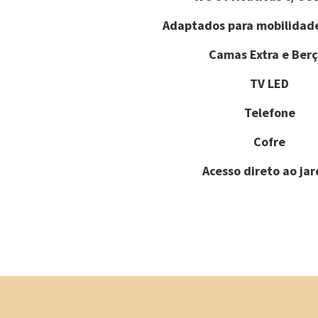
Adaptados para mobilidad
Camas Extra e Berç
TV LED
Telefone
Cofre
Acesso direto ao ja