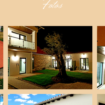
Fotos