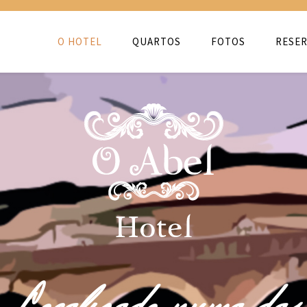
O HOTEL
QUARTOS
FOTOS
RESER