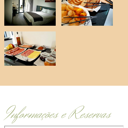
Informações e Reservas