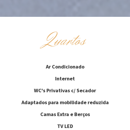
Quartos
Ar Condicionado
Internet
WC's Privativas c/ Secador
Adaptados para mobilidade reduzida
Camas Extra e Berços
TV LED