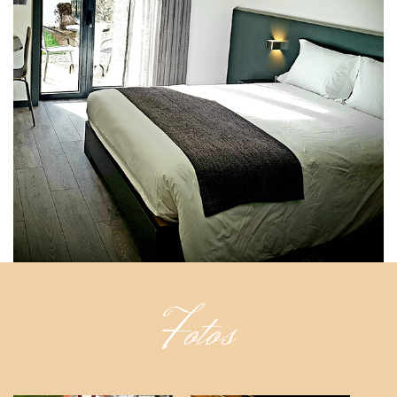
Fotos