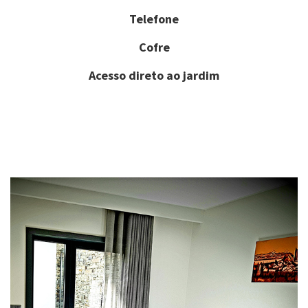
Telefone
Cofre
Acesso direto ao jardim