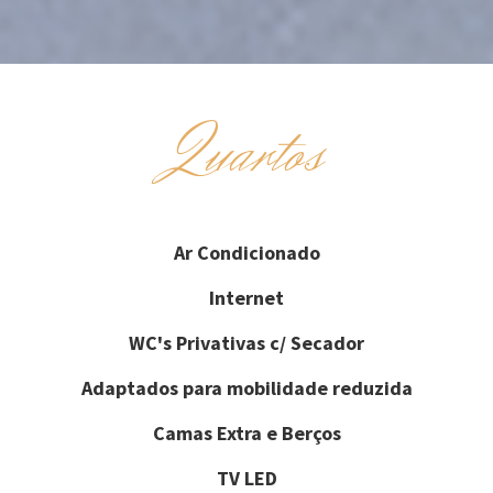
Quartos
Ar Condicionado
Internet
WC's Privativas c/ Secador
Adaptados para mobilidade reduzida
Camas Extra e Berços
TV LED