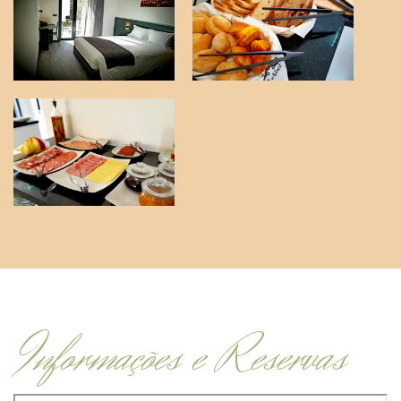
Informações e Reservas