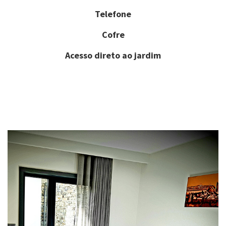
Telefone
Cofre
Acesso direto ao jardim