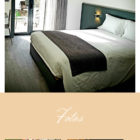
Fotos