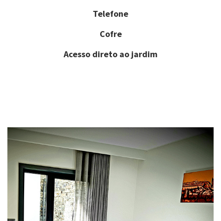
Telefone
Cofre
Acesso direto ao jardim