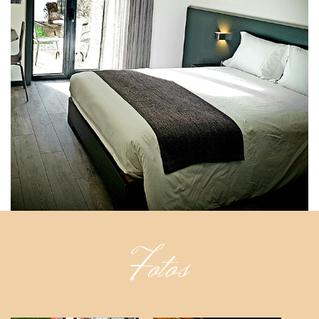
Fotos