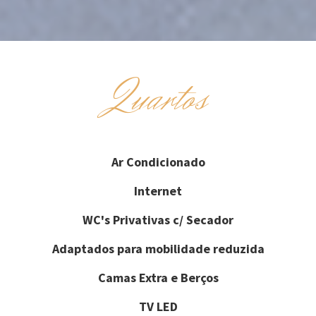
Quartos
Ar Condicionado
Internet
WC's Privativas c/ Secador
Adaptados para mobilidade reduzida
Camas Extra e Berços
TV LED