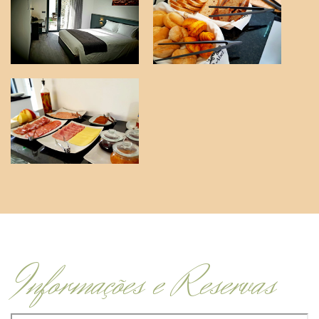
Informações e Reservas