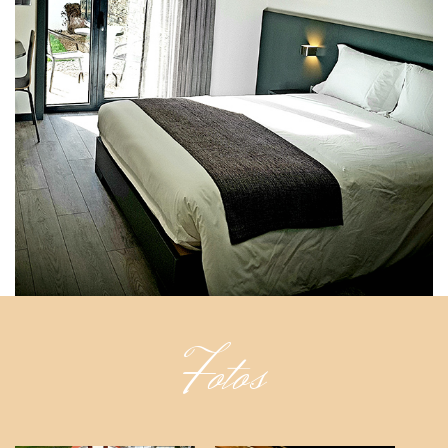
Fotos