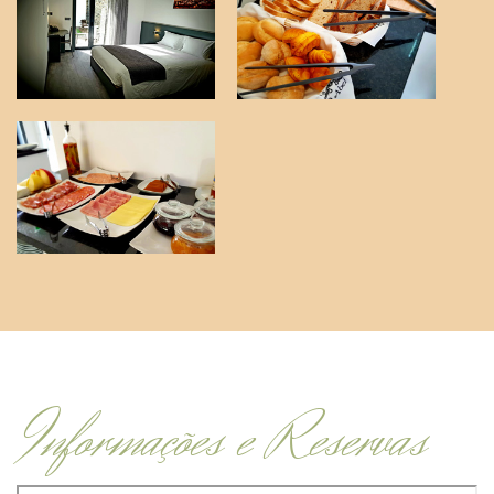
Informações e Reservas