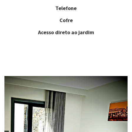
Telefone
Cofre
Acesso direto ao jardim