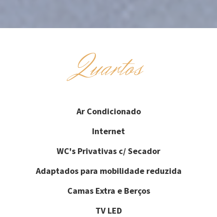
Quartos
Ar Condicionado
Internet
WC's Privativas c/ Secador
Adaptados para mobilidade reduzida
Camas Extra e Berços
TV LED