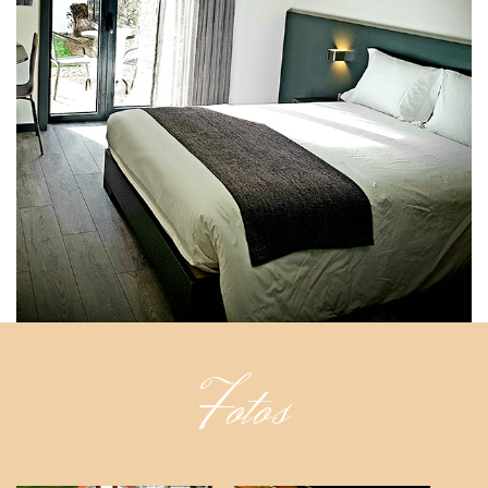
Fotos