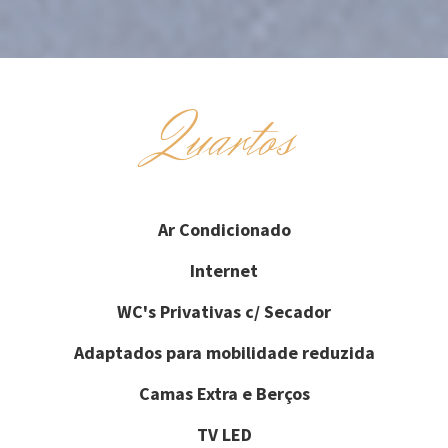
Quartos
Ar Condicionado
Internet
WC's Privativas c/ Secador
Adaptados para mobilidade reduzida
Camas Extra e Berços
TV LED