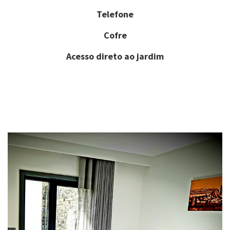
Telefone
Cofre
Acesso direto ao jardim