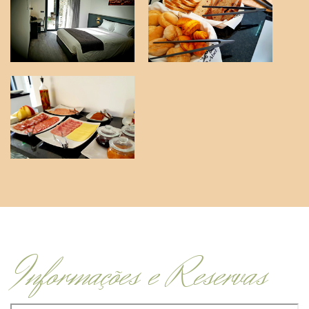
Informações e Reservas