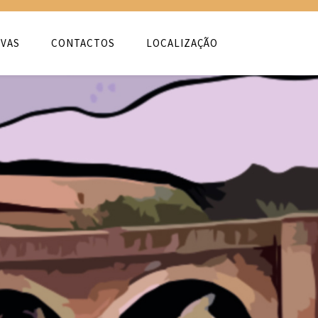
VAS
CONTACTOS
LOCALIZAÇÃO