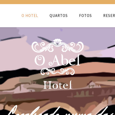
O HOTEL
QUARTOS
FOTOS
RESER