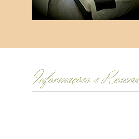
Informações e Reserv