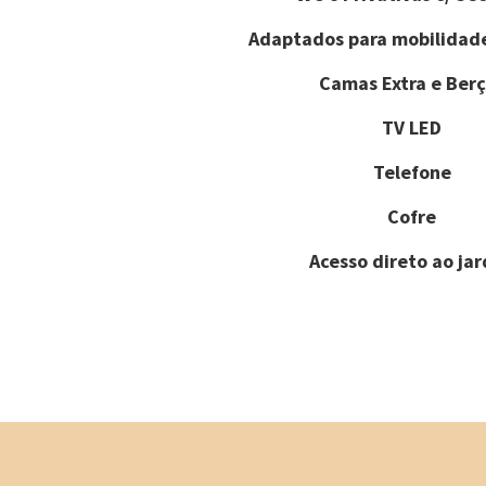
Adaptados para mobilidad
Camas Extra e Berç
TV LED
Telefone
Cofre
Acesso direto ao ja