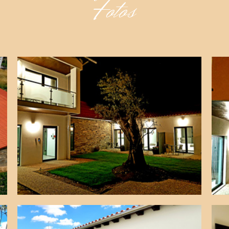
Fotos