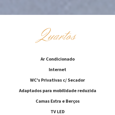
Quartos
Ar Condicionado
Internet
WC's Privativas c/ Secador
Adaptados para mobilidade reduzida
Camas Extra e Berços
TV LED