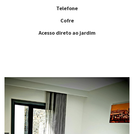
Telefone
Cofre
Acesso direto ao jardim