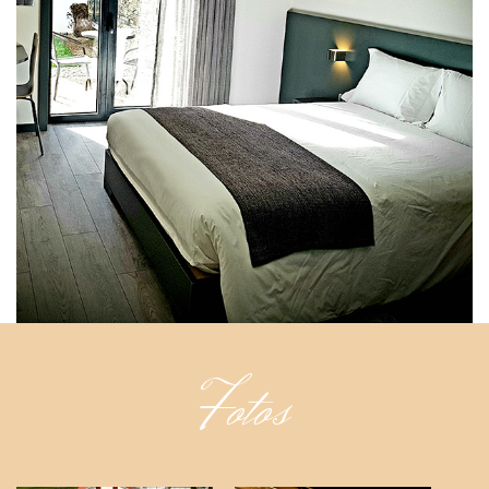
Fotos