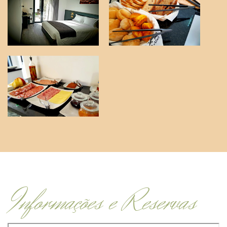
Informações e Reservas