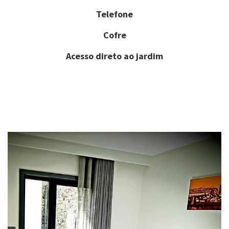
Telefone
Cofre
Acesso direto ao jardim