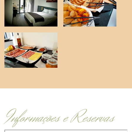
Informações e Reservas