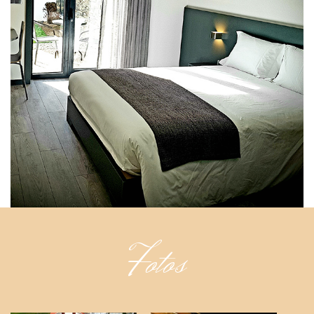
Fotos