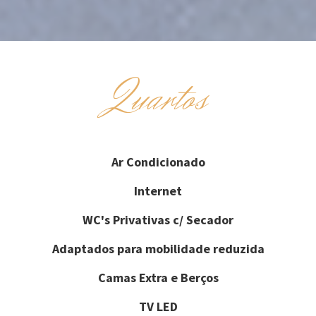
Quartos
Ar Condicionado
Internet
WC's Privativas c/ Secador
Adaptados para mobilidade reduzida
Camas Extra e Berços
TV LED