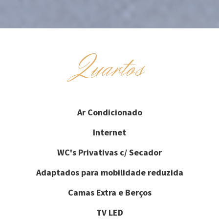
Quartos
Ar Condicionado
Internet
WC's Privativas c/ Secador
Adaptados para mobilidade reduzida
Camas Extra e Berços
TV LED