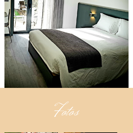
Fotos