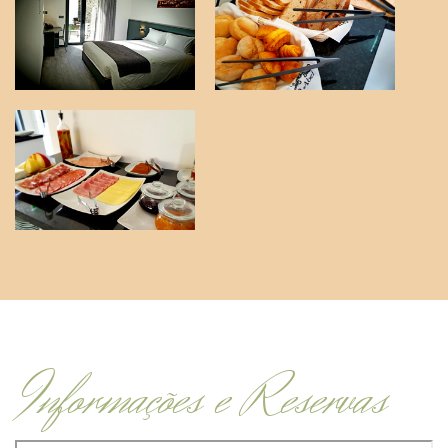
Informações e Reservas