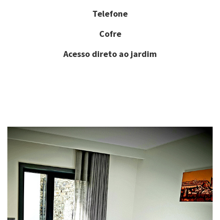
Telefone
Cofre
Acesso direto ao jardim