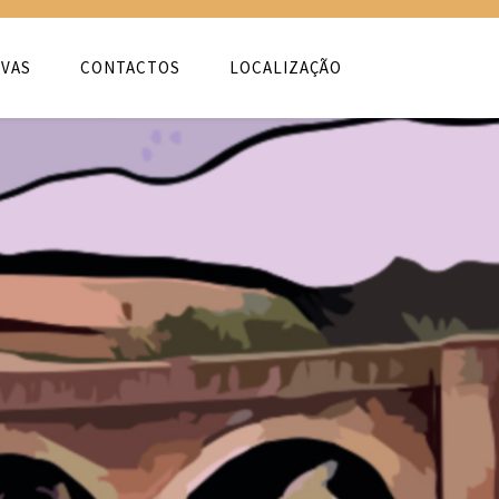
VAS
CONTACTOS
LOCALIZAÇÃO