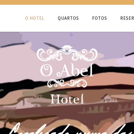
O HOTEL
QUARTOS
FOTOS
RESER