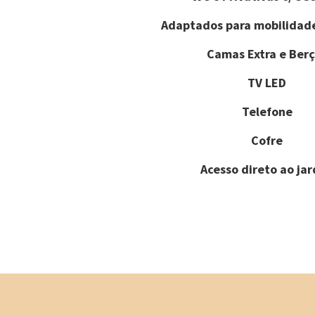
Adaptados para mobilidad
Camas Extra e Berç
TV LED
Telefone
Cofre
Acesso direto ao ja