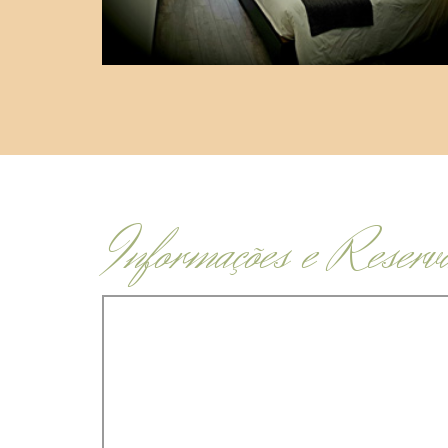
Informações e Reserv