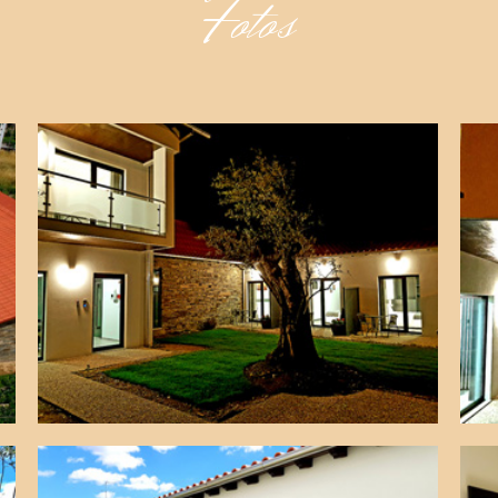
Fotos