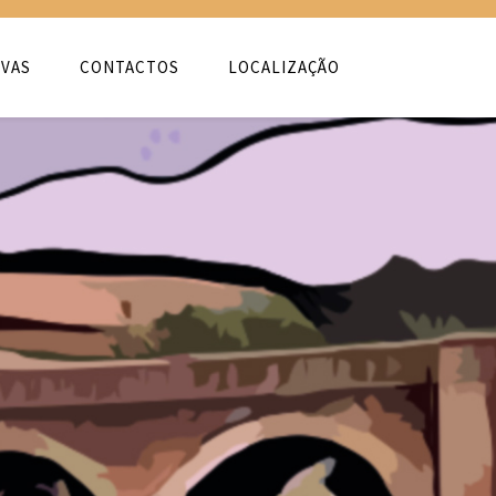
VAS
CONTACTOS
LOCALIZAÇÃO