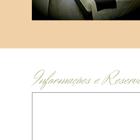
Informações e Reserv