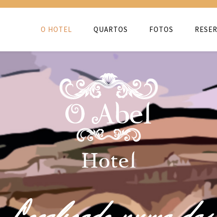
O HOTEL
QUARTOS
FOTOS
RESER