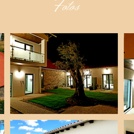
Fotos