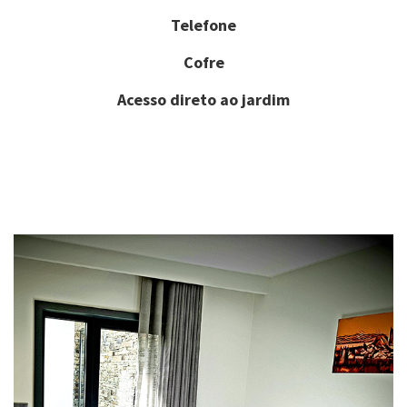
Telefone
Cofre
Acesso direto ao jardim