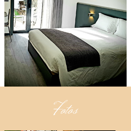
Fotos