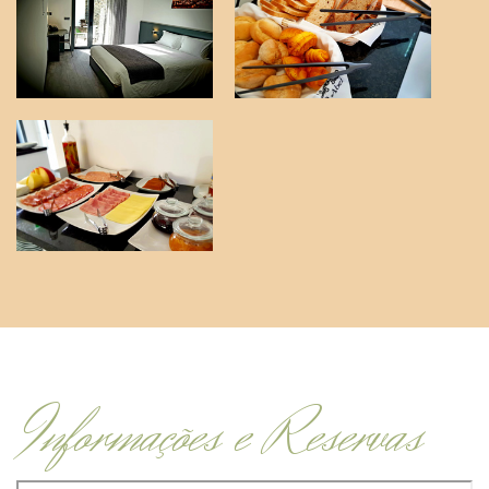
Informações e Reservas