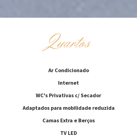
Quartos
Ar Condicionado
Internet
WC's Privativas c/ Secador
Adaptados para mobilidade reduzida
Camas Extra e Berços
TV LED