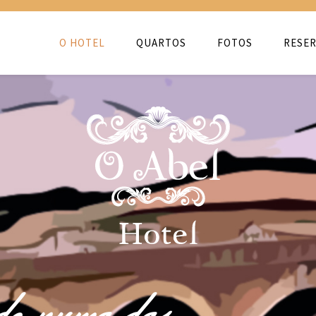
O HOTEL
QUARTOS
FOTOS
RESER