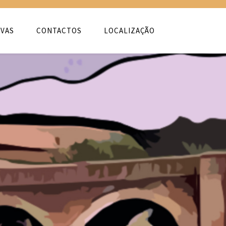
VAS
CONTACTOS
LOCALIZAÇÃO