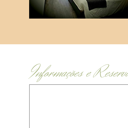
Informações e Reserv