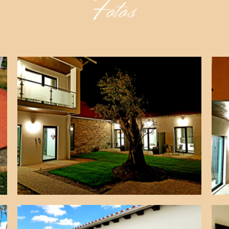
Fotos