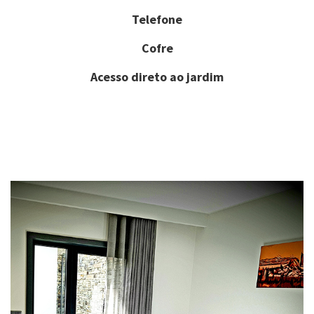
Telefone
Cofre
Acesso direto ao jardim