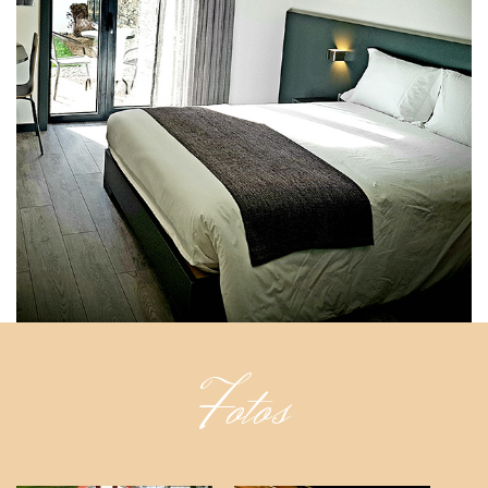
Fotos