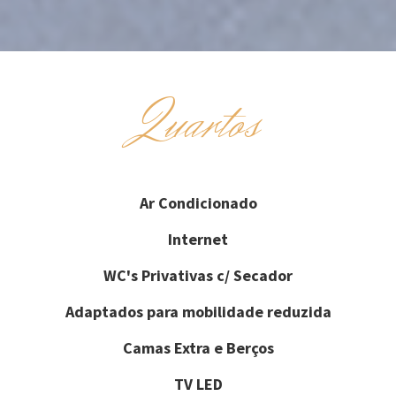
Quartos
Ar Condicionado
Internet
WC's Privativas c/ Secador
Adaptados para mobilidade reduzida
Camas Extra e Berços
TV LED