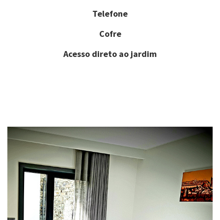
Telefone
Cofre
Acesso direto ao jardim