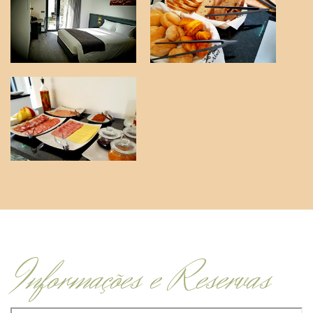
Informações e Reservas