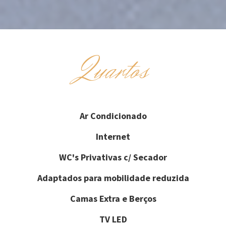
Quartos
Ar Condicionado
Internet
WC's Privativas c/ Secador
Adaptados para mobilidade reduzida
Camas Extra e Berços
TV LED