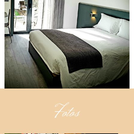
Fotos