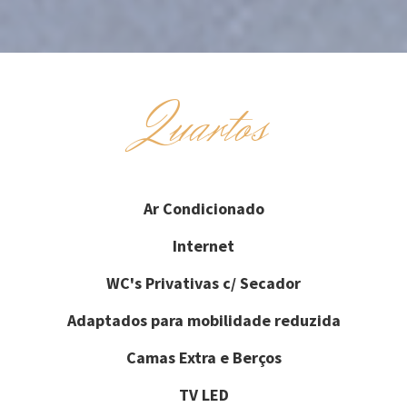
Quartos
Ar Condicionado
Internet
WC's Privativas c/ Secador
Adaptados para mobilidade reduzida
Camas Extra e Berços
TV LED