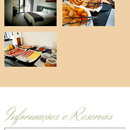
Informações e Reservas