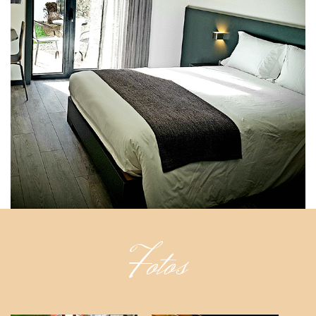
Fotos