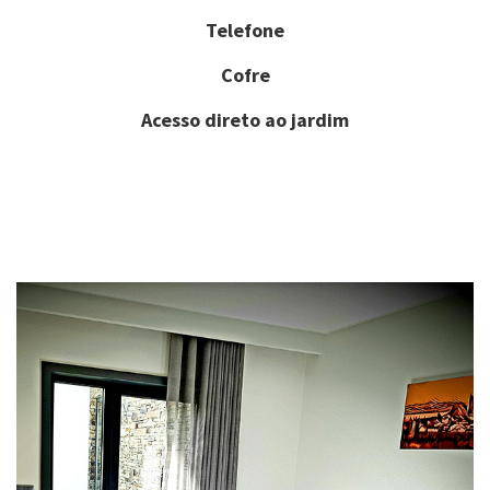
Telefone
Cofre
Acesso direto ao jardim