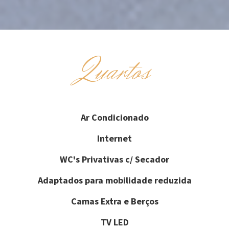
Quartos
Ar Condicionado
Internet
WC's Privativas c/ Secador
Adaptados para mobilidade reduzida
Camas Extra e Berços
TV LED