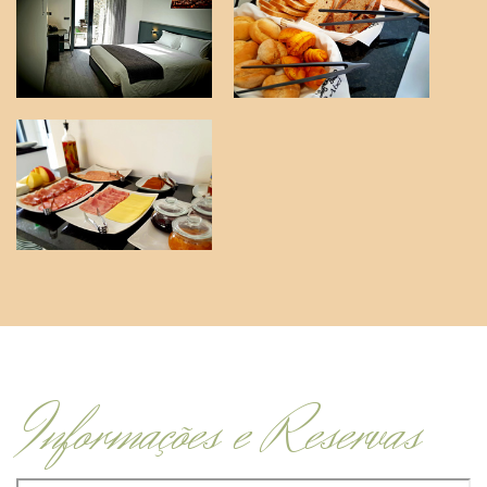
Informações e Reservas