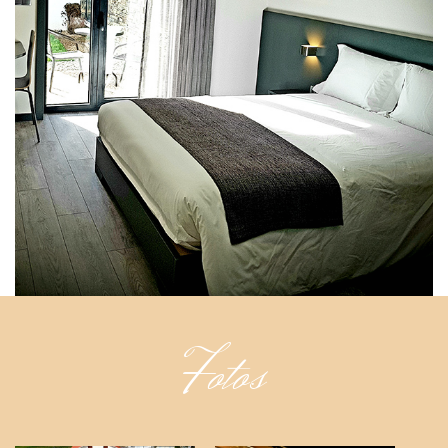
Fotos