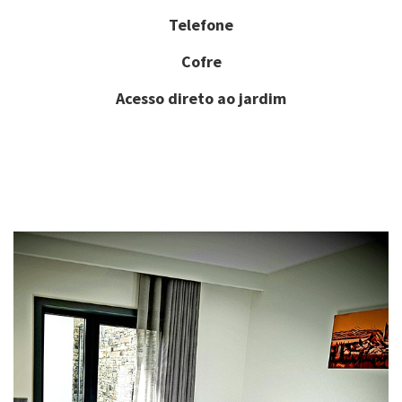
Telefone
Cofre
Acesso direto ao jardim