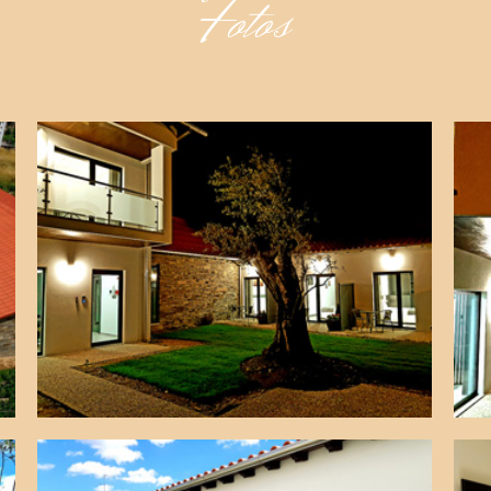
Fotos