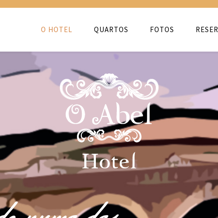
O HOTEL
QUARTOS
FOTOS
RESER