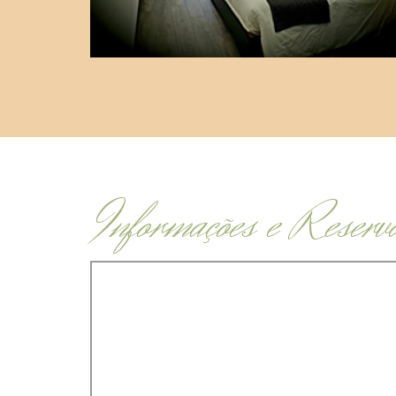
Informações e Reserv