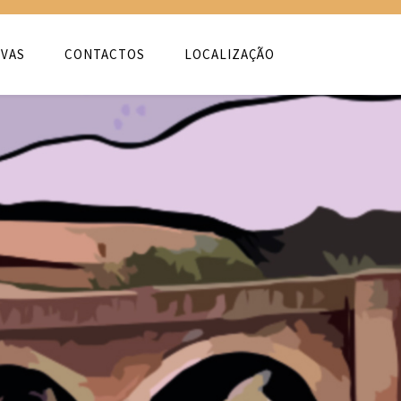
VAS
CONTACTOS
LOCALIZAÇÃO