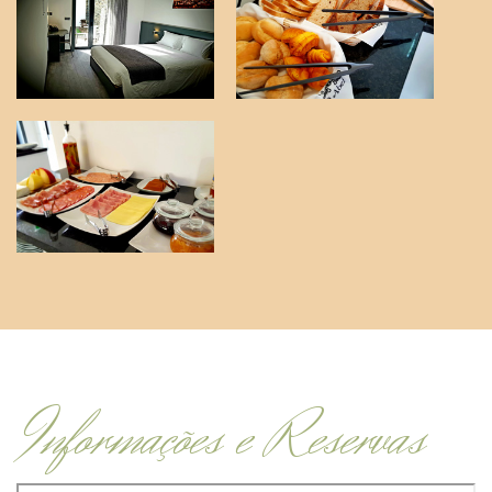
Informações e Reservas