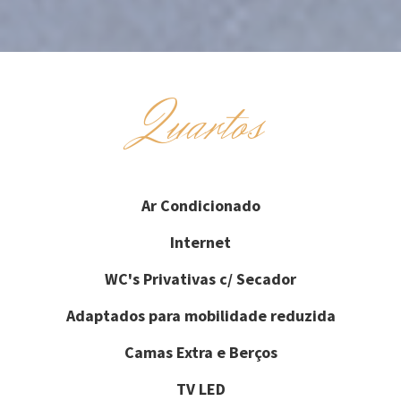
Quartos
Ar Condicionado
Internet
WC's Privativas c/ Secador
Adaptados para mobilidade reduzida
Camas Extra e Berços
TV LED