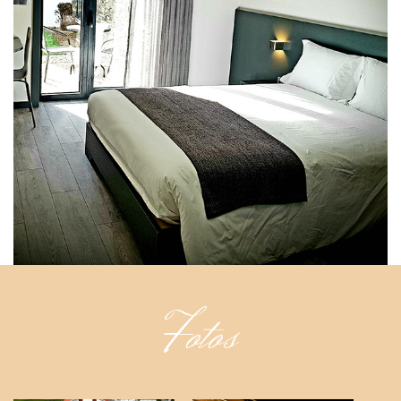
Fotos