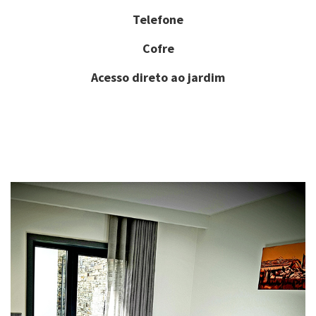
Telefone
Cofre
Acesso direto ao jardim