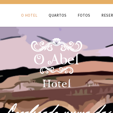
O HOTEL
QUARTOS
FOTOS
RESER