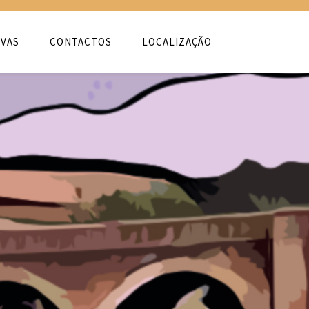
VAS
CONTACTOS
LOCALIZAÇÃO