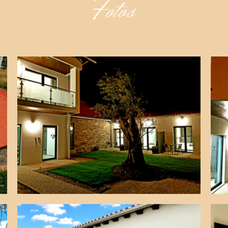
Fotos