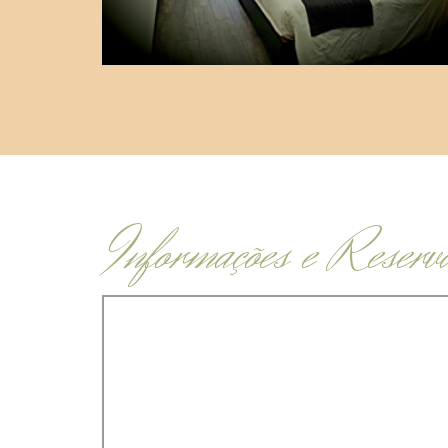
Informações e Reserv