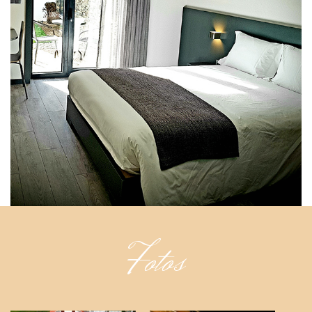
Fotos