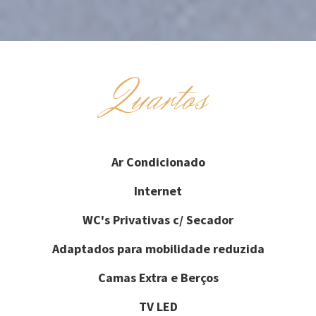
Quartos
Ar Condicionado
Internet
WC's Privativas c/ Secador
Adaptados para mobilidade reduzida
Camas Extra e Berços
TV LED