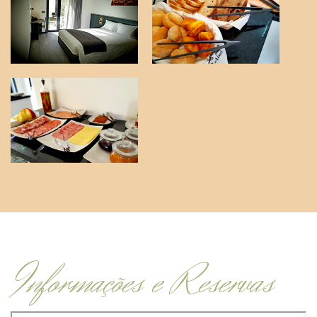
Informações e Reservas