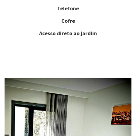
Telefone
Cofre
Acesso direto ao jardim