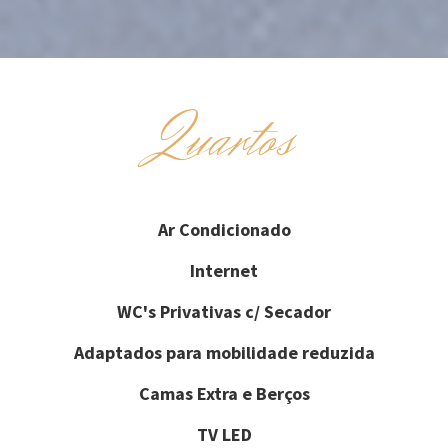
Quartos
Ar Condicionado
Internet
WC's Privativas c/ Secador
Adaptados para mobilidade reduzida
Camas Extra e Berços
TV LED