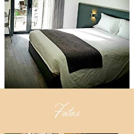
Fotos