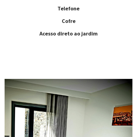
Telefone
Cofre
Acesso direto ao jardim