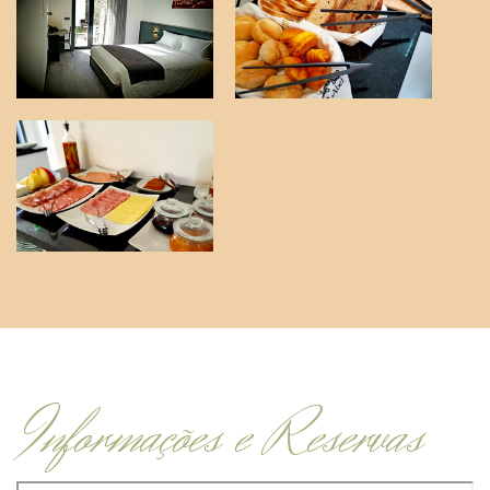
Informações e Reservas