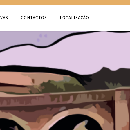
VAS
CONTACTOS
LOCALIZAÇÃO