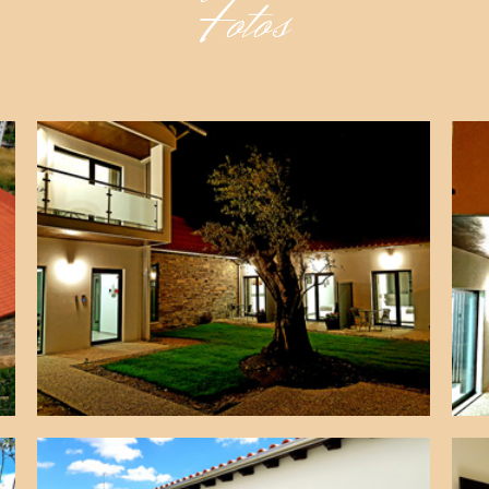
Fotos