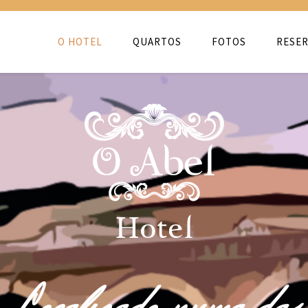
O HOTEL
QUARTOS
FOTOS
RESER