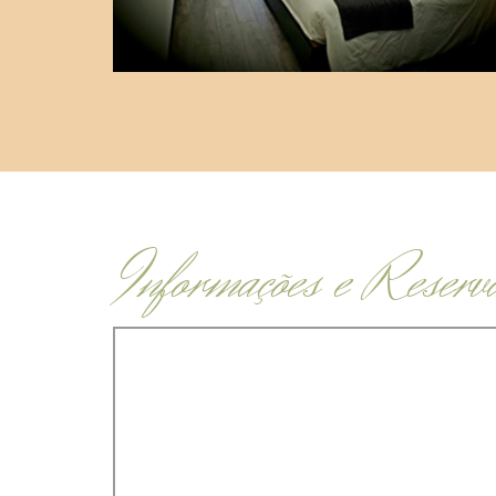
Informações e Reserv