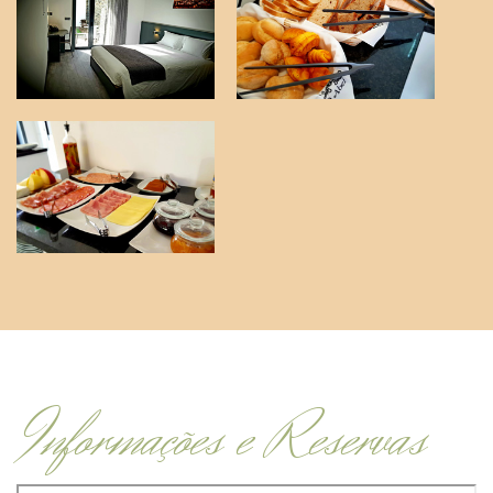
Informações e Reservas