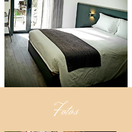
Fotos