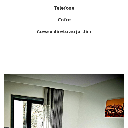
Telefone
Cofre
Acesso direto ao jardim