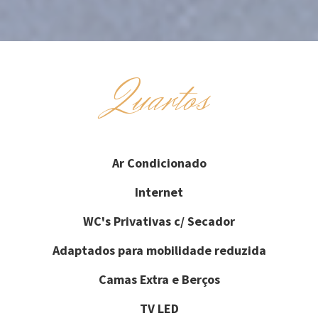
Quartos
Ar Condicionado
Internet
WC's Privativas c/ Secador
Adaptados para mobilidade reduzida
Camas Extra e Berços
TV LED