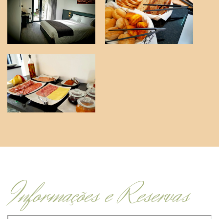
Informações e Reservas