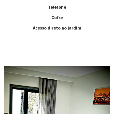
Telefone
Cofre
Acesso direto ao jardim