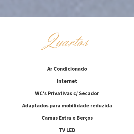
Quartos
Ar Condicionado
Internet
WC's Privativas c/ Secador
Adaptados para mobilidade reduzida
Camas Extra e Berços
TV LED