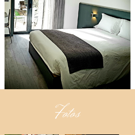
Fotos