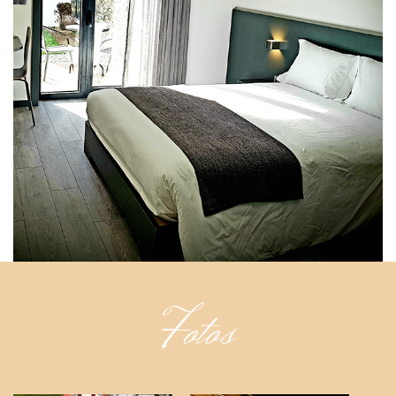
Fotos