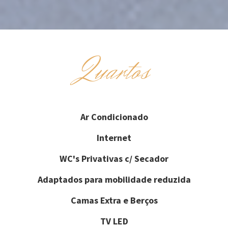
Quartos
Ar Condicionado
Internet
WC's Privativas c/ Secador
Adaptados para mobilidade reduzida
Camas Extra e Berços
TV LED