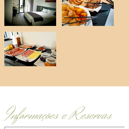
Informações e Reservas