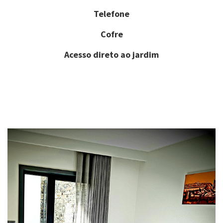
Telefone
Cofre
Acesso direto ao jardim