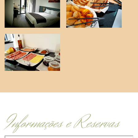
Informações e Reservas