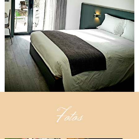
Fotos