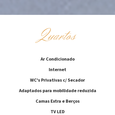
Quartos
Ar Condicionado
Internet
WC's Privativas c/ Secador
Adaptados para mobilidade reduzida
Camas Extra e Berços
TV LED