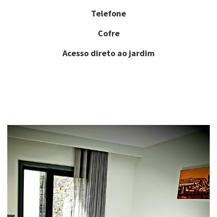
Telefone
Cofre
Acesso direto ao jardim