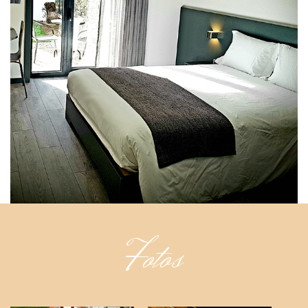
Fotos