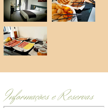
Informações e Reservas