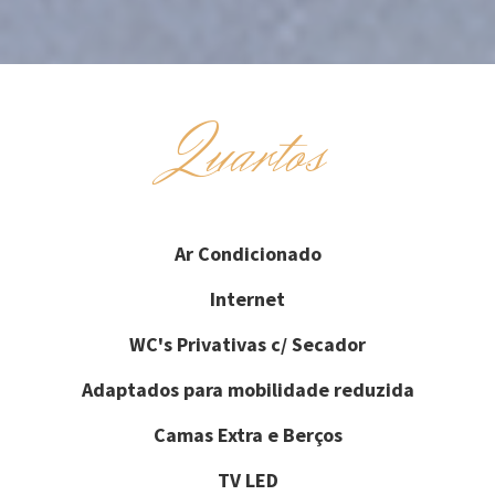
Quartos
Ar Condicionado
Internet
WC's Privativas c/ Secador
Adaptados para mobilidade reduzida
Camas Extra e Berços
TV LED