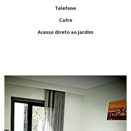
Telefone
Cofre
Acesso direto ao jardim