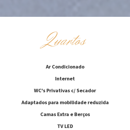
Quartos
Ar Condicionado
Internet
WC's Privativas c/ Secador
Adaptados para mobilidade reduzida
Camas Extra e Berços
TV LED