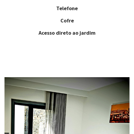
Telefone
Cofre
Acesso direto ao jardim