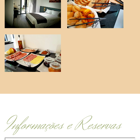
Informações e Reservas