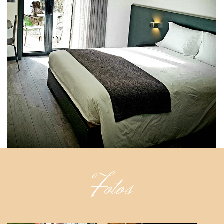
Fotos