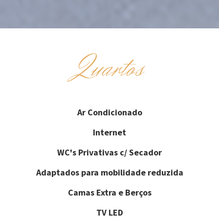
Quartos
Ar Condicionado
Internet
WC's Privativas c/ Secador
Adaptados para mobilidade reduzida
Camas Extra e Berços
TV LED