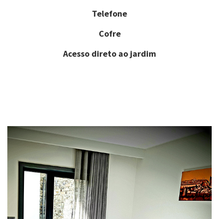
Telefone
Cofre
Acesso direto ao jardim