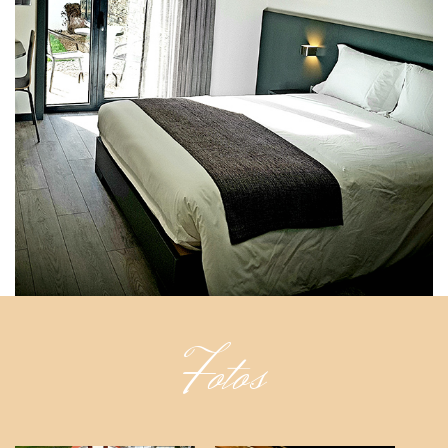
Fotos