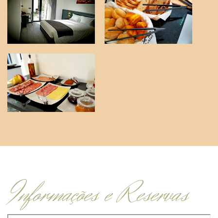
Informações e Reservas