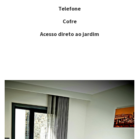
Telefone
Cofre
Acesso direto ao jardim