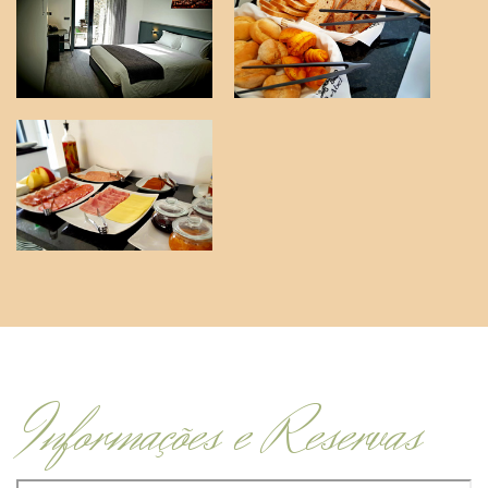
Informações e Reservas