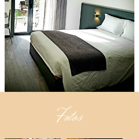
Fotos