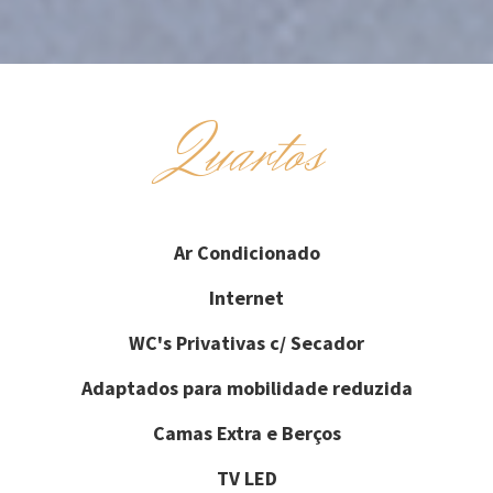
Quartos
Ar Condicionado
Internet
WC's Privativas c/ Secador
Adaptados para mobilidade reduzida
Camas Extra e Berços
TV LED