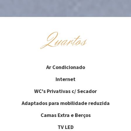
Quartos
Ar Condicionado
Internet
WC's Privativas c/ Secador
Adaptados para mobilidade reduzida
Camas Extra e Berços
TV LED