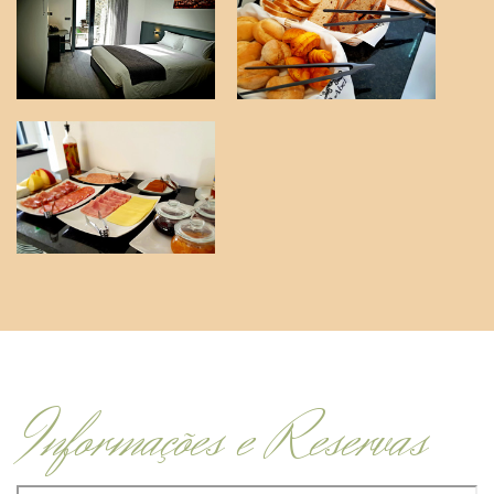
Informações e Reservas