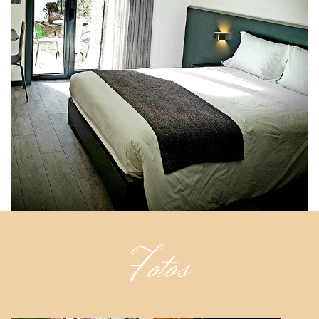
Fotos