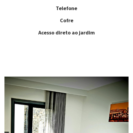
Telefone
Cofre
Acesso direto ao jardim