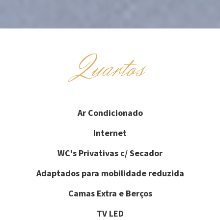
Quartos
Ar Condicionado
Internet
WC's Privativas c/ Secador
Adaptados para mobilidade reduzida
Camas Extra e Berços
TV LED