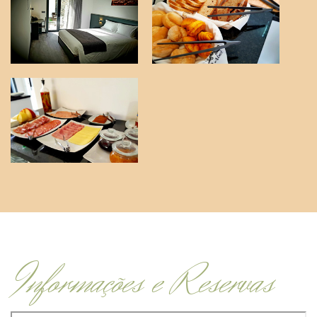
Informações e Reservas