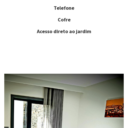
Telefone
Cofre
Acesso direto ao jardim