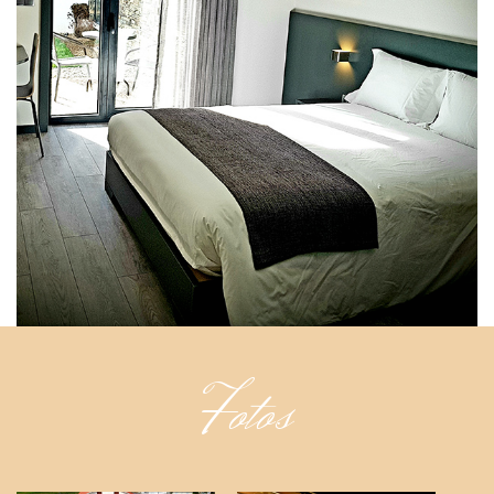
Fotos