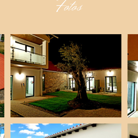
Fotos