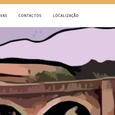
VAS
CONTACTOS
LOCALIZAÇÃO