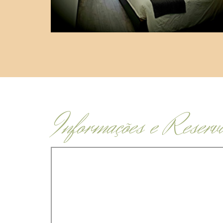
Informações e Reserv