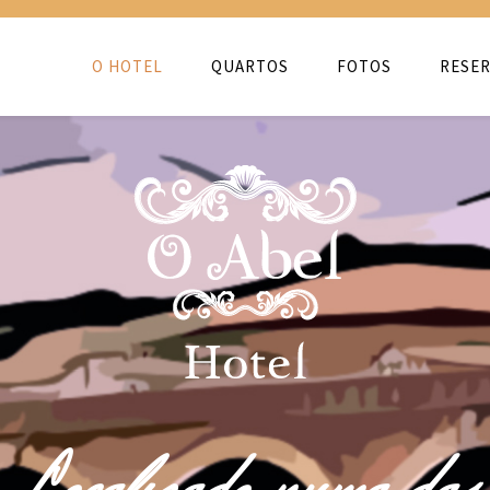
O HOTEL
QUARTOS
FOTOS
RESER