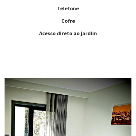
Telefone
Cofre
Acesso direto ao jardim