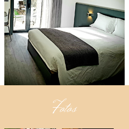
Fotos