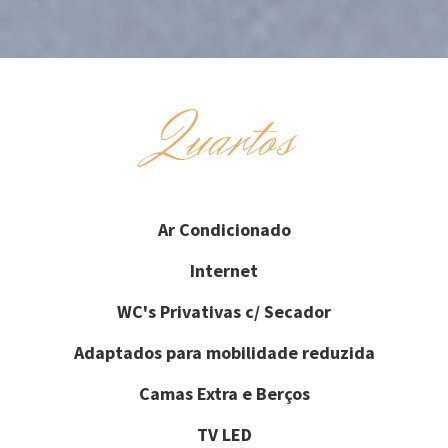
Quartos
Ar Condicionado
Internet
WC's Privativas c/ Secador
Adaptados para mobilidade reduzida
Camas Extra e Berços
TV LED