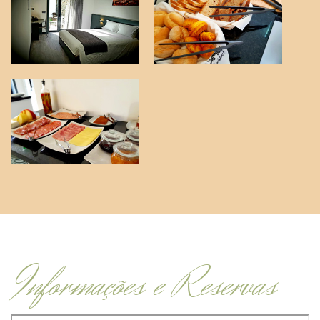
Informações e Reservas