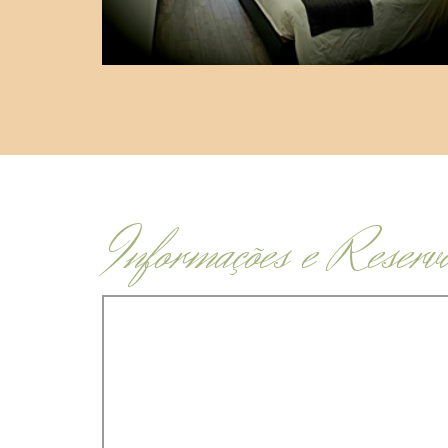
Informações e Reserv