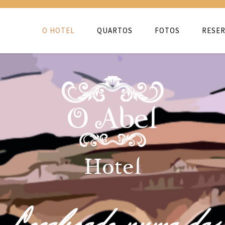
O HOTEL
QUARTOS
FOTOS
RESER