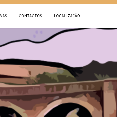
VAS
CONTACTOS
LOCALIZAÇÃO