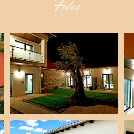
Fotos