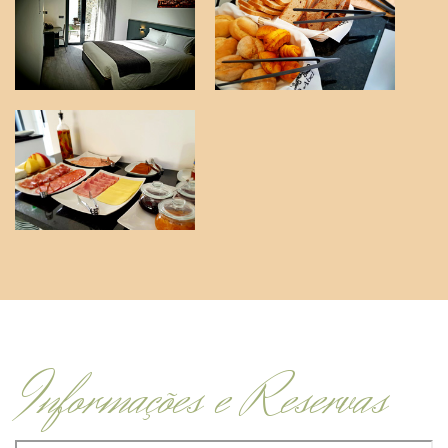
Informações e Reservas