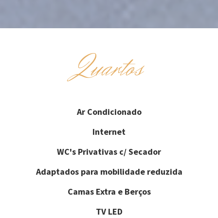
Quartos
Ar Condicionado
Internet
WC's Privativas c/ Secador
Adaptados para mobilidade reduzida
Camas Extra e Berços
TV LED