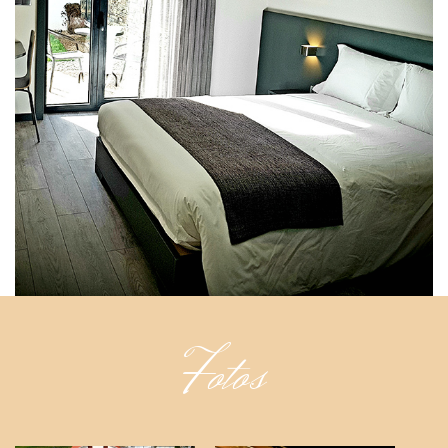
Fotos