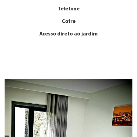
Telefone
Cofre
Acesso direto ao jardim