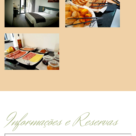
Informações e Reservas