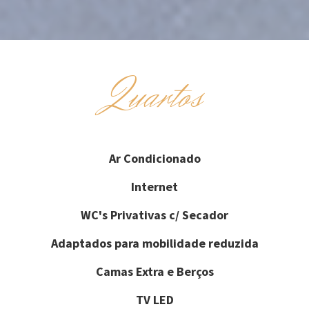
Quartos
Ar Condicionado
Internet
WC's Privativas c/ Secador
Adaptados para mobilidade reduzida
Camas Extra e Berços
TV LED