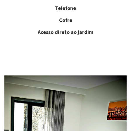
Telefone
Cofre
Acesso direto ao jardim