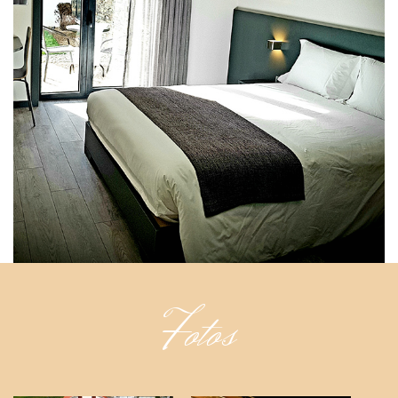
Fotos